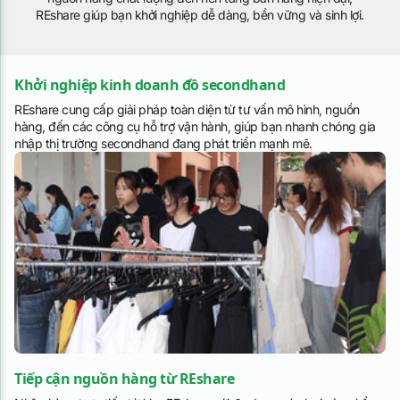
REshare giúp bạn khởi nghiệp dễ dàng, bền vững và sinh lợi.
Khởi nghiệp kinh doanh đồ secondhand
REshare cung cấp giải pháp toàn diện từ tư vấn mô hình, nguồn
hàng, đến các công cụ hỗ trợ vận hành, giúp bạn nhanh chóng gia
nhập thị trường secondhand đang phát triển mạnh mẽ.
Tiếp cận nguồn hàng từ REshare