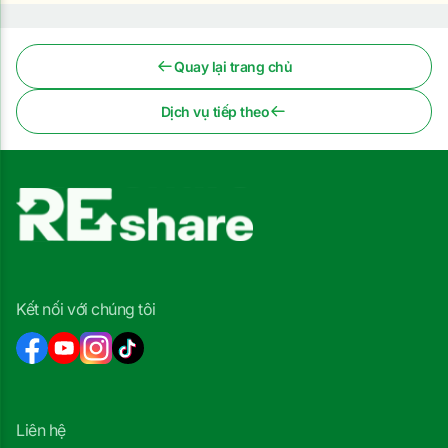
Quay lại trang chủ
Dịch vụ tiếp theo
Kết nối với chúng tôi
Liên hệ