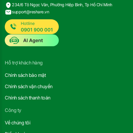
234/6 Tô Ngọc Vân, Phường Hiệp Bình, Tp Hồ Chí Minh
support@reshare.vn
Hỗ trợ khách hàng
Chính sách bảo mật
Chính sách vận chuyển
Chính sách thanh toán
Công ty
Về chúng tôi