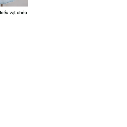
kiểu vạt chéo