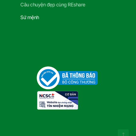
Câu chuyện đẹp cùng REshare
Sứ mệnh