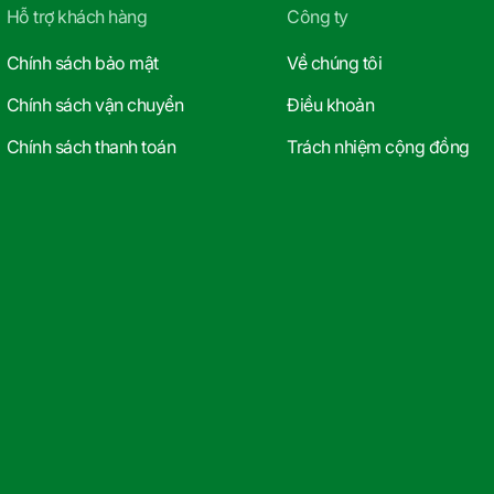
Hỗ trợ khách hàng
Công ty
Chính sách bảo mật
Về chúng tôi
Chính sách vận chuyển
Điều khoản
Chính sách thanh toán
Trách nhiệm cộng đồng